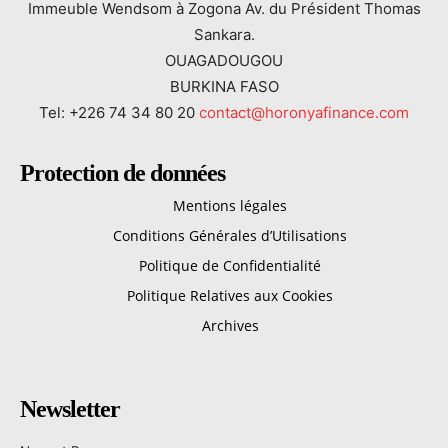
Immeuble Wendsom à Zogona Av. du Président Thomas
Sankara.
OUAGADOUGOU
BURKINA FASO
Tel: +226 74 34 80 20
contact@horonyafinance.com
Protection de données
Mentions légales
Conditions Générales d’Utilisations
Politique de Confidentialité
Politique Relatives aux Cookies
Archives
Newsletter