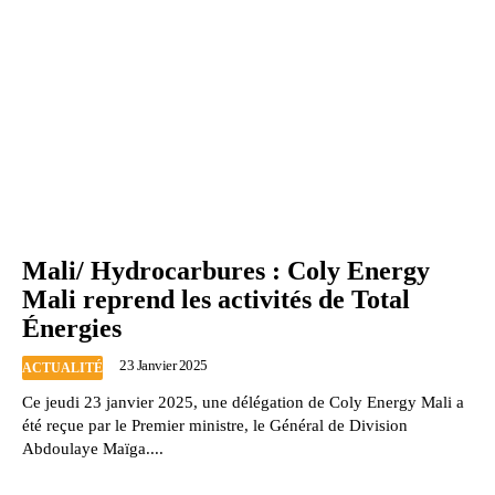
Mali/ Hydrocarbures : Coly Energy
Mali reprend les activités de Total
Énergies
23 Janvier 2025
ACTUALITÉ
Ce jeudi 23 janvier 2025, une délégation de Coly Energy Mali a
été reçue par le Premier ministre, le Général de Division
Abdoulaye Maïga....