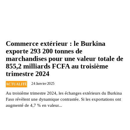
Commerce extérieur : le Burkina
exporte 293 200 tonnes de
marchandises pour une valeur totale de
855,2 milliards FCFA au troisième
trimestre 2024
24 Janvier 2025
ACTUALITÉ
Au troisième trimestre 2024, les échanges extérieurs du Burkina
Faso révèlent une dynamique contrastée. Si les exportations ont
augmenté de 4,7 % en valeur...