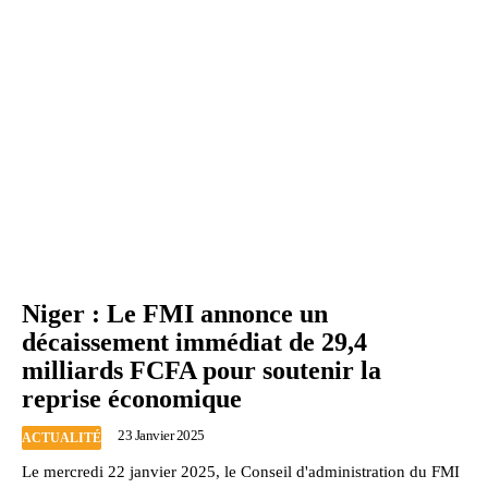
Niger : Le FMI annonce un
décaissement immédiat de 29,4
milliards FCFA pour soutenir la
reprise économique
23 Janvier 2025
ACTUALITÉ
Le mercredi 22 janvier 2025, le Conseil d'administration du FMI