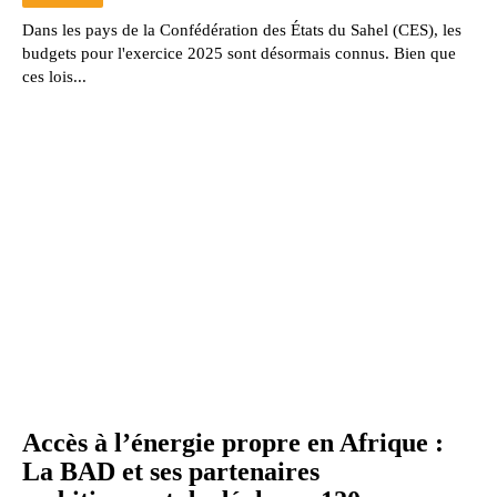
Dans les pays de la Confédération des États du Sahel (CES), les
budgets pour l'exercice 2025 sont désormais connus. Bien que
ces lois...
Accès à l’énergie propre en Afrique :
La BAD et ses partenaires