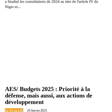
a finalisé les consultations de 2024 au titre de l'article IV du
Niger et...
AES/ Budgets 2025 : Priorité à la
défense, mais aussi, aux actions de
développement
20 Janvier 2025
ACTUALITÉ