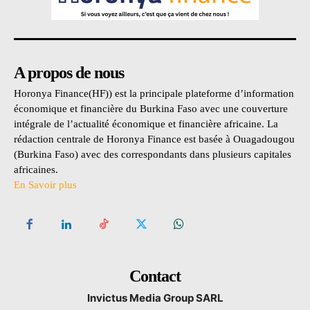
A propos de nous
Horonya Finance(HF)) est la principale plateforme d’information
économique et financière du Burkina Faso avec une couverture
intégrale de l’actualité économique et financière africaine. La
rédaction centrale de Horonya Finance est basée à Ouagadougou
(Burkina Faso) avec des correspondants dans plusieurs capitales
africaines.
En Savoir plus
Contact
Invictus Media Group SARL