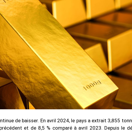
tinue de baisser. En avril 2024, le pays a extrait 3,855 tonn
précédent et de 8,5 % comparé à avril 2023. Depuis le d