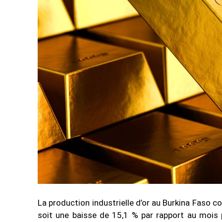
La production industrielle d’or au Burkina Faso con
soit une baisse de 15,1 % par rapport au mois 