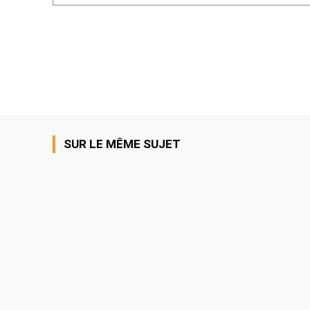
SUR LE MÊME SUJET