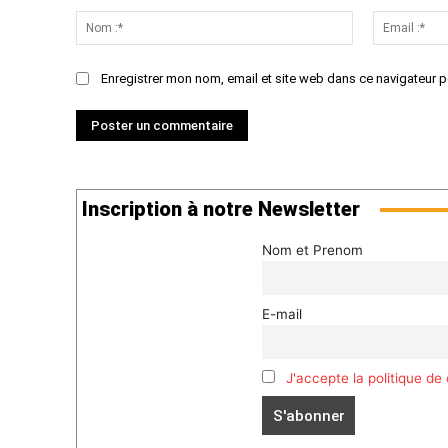
:
Nom
:*
Enregistrer mon nom, email et site web dans ce navigateur p
Inscription à notre Newsletter
Nom et Prenom
E-mail
J'accepte la politique de 