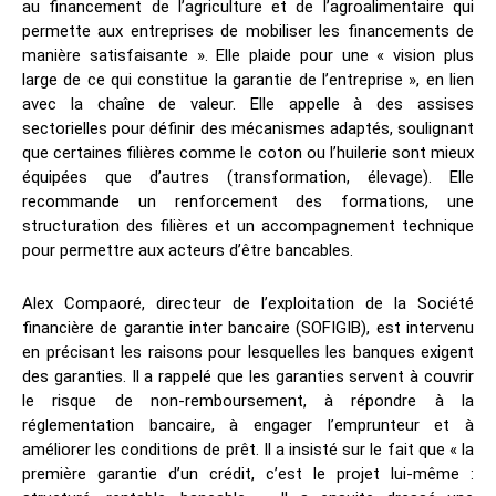
au financement de l’agriculture et de l’agroalimentaire qui
permette aux entreprises de mobiliser les financements de
manière satisfaisante ». Elle plaide pour une « vision plus
large de ce qui constitue la garantie de l’entreprise », en lien
avec la chaîne de valeur. Elle appelle à des assises
sectorielles pour définir des mécanismes adaptés, soulignant
que certaines filières comme le coton ou l’huilerie sont mieux
équipées que d’autres (transformation, élevage). Elle
recommande un renforcement des formations, une
structuration des filières et un accompagnement technique
pour permettre aux acteurs d’être bancables.
Alex Compaoré, directeur de l’exploitation de la Société
financière de garantie inter bancaire (SOFIGIB), est intervenu
en précisant les raisons pour lesquelles les banques exigent
des garanties. Il a rappelé que les garanties servent à couvrir
le risque de non-remboursement, à répondre à la
réglementation bancaire, à engager l’emprunteur et à
améliorer les conditions de prêt. Il a insisté sur le fait que « la
première garantie d’un crédit, c’est le projet lui-même :