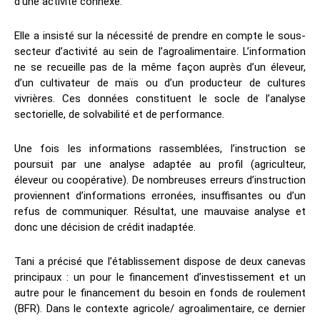
d’une activité connexe.
Elle a insisté sur la nécessité de prendre en compte le sous-
secteur d’activité au sein de l’agroalimentaire. L’information
ne se recueille pas de la même façon auprès d’un éleveur,
d’un cultivateur de maïs ou d’un producteur de cultures
vivrières. Ces données constituent le socle de l’analyse
sectorielle, de solvabilité et de performance.
Une fois les informations rassemblées, l’instruction se
poursuit par une analyse adaptée au profil (agriculteur,
éleveur ou coopérative). De nombreuses erreurs d’instruction
proviennent d’informations erronées, insuffisantes ou d’un
refus de communiquer. Résultat, une mauvaise analyse et
donc une décision de crédit inadaptée.
Tani a précisé que l’établissement dispose de deux canevas
principaux : un pour le financement d’investissement et un
autre pour le financement du besoin en fonds de roulement
(BFR). Dans le contexte agricole/ agroalimentaire, ce dernier