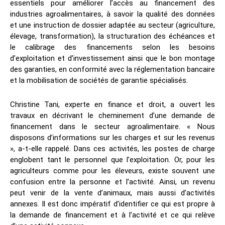
essentiels pour améliorer l’accès au financement des
industries agroalimentaires, à savoir la qualité des données
et une instruction de dossier adaptée au secteur (agriculture,
élevage, transformation), la structuration des échéances et
le calibrage des financements selon les besoins
d’exploitation et d’investissement ainsi que le bon montage
des garanties, en conformité avec la réglementation bancaire
et la mobilisation de sociétés de garantie spécialisés.
Christine Tani, experte en finance et droit, a ouvert les
travaux en décrivant le cheminement d’une demande de
financement dans le secteur agroalimentaire. « Nous
disposons d’informations sur les charges et sur les revenus
», a-t-elle rappelé. Dans ces activités, les postes de charge
englobent tant le personnel que l’exploitation. Or, pour les
agriculteurs comme pour les éleveurs, existe souvent une
confusion entre la personne et l’activité. Ainsi, un revenu
peut venir de la vente d’animaux, mais aussi d’activités
annexes. Il est donc impératif d’identifier ce qui est propre à
la demande de financement et à l’activité et ce qui relève