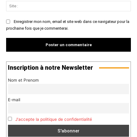
Sit
:
Enregistrer mon nom, email et site web dans ce navigateur pour la
prochaine fois que je commenterai.
Inscription à notre Newsletter
Nom et Prenom
E-mail
J'accepte la politique de confidentialité