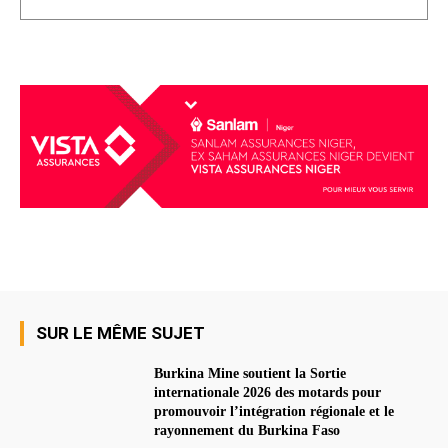
SUR LE MÊME SUJET
Burkina Mine soutient la Sortie
internationale 2026 des motards pour
promouvoir l’intégration régionale et le
rayonnement du Burkina Faso