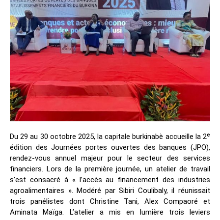
Du 29 au 30 octobre 2025, la capitale burkinabè accueille la 2ᵉ
édition des Journées portes ouvertes des banques (JPO),
rendez-vous annuel majeur pour le secteur des services
financiers. Lors de la première journée, un atelier de travail
s’est consacré à « l’accès au financement des industries
agroalimentaires ». Modéré par Sibiri Coulibaly, il réunissait
trois panélistes dont Christine Tani, Alex Compaoré et
Aminata Maïga. L’atelier a mis en lumière trois leviers