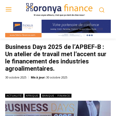
Business Days 2025 de l’APBEF-B :
Un atelier de travail met l’accent sur
le financement des industries
agroalimentaires.
30 octobre 2025
Mis à jour:
30 octobre 2025
ACTUALITÉ
AFRIQUE
BANQUE - FINANCE