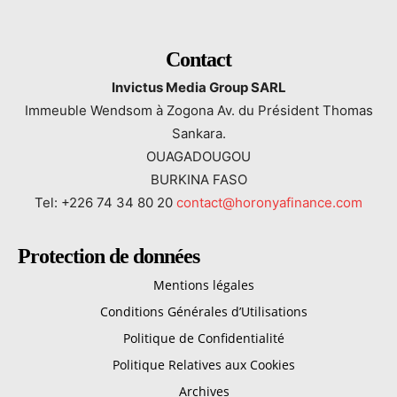
Contact
Invictus Media Group SARL
Immeuble Wendsom à Zogona Av. du Président Thomas
Sankara.
OUAGADOUGOU
BURKINA FASO
Tel: +226 74 34 80 20
contact@horonyafinance.com
Protection de données
Mentions légales
Conditions Générales d’Utilisations
Politique de Confidentialité
Politique Relatives aux Cookies
Archives