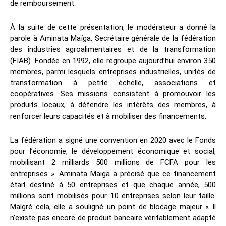
de remboursement.
À la suite de cette présentation, le modérateur a donné la
parole à Aminata Maïga, Secrétaire générale de la fédération
des industries agroalimentaires et de la transformation
(FIAB). Fondée en 1992, elle regroupe aujourd’hui environ 350
membres, parmi lesquels entreprises industrielles, unités de
transformation à petite échelle, associations et
coopératives. Ses missions consistent à promouvoir les
produits locaux, à défendre les intérêts des membres, à
renforcer leurs capacités et à mobiliser des financements.
La fédération a signé une convention en 2020 avec le Fonds
pour l’économie, le développement économique et social,
mobilisant 2 milliards 500 millions de FCFA pour les
entreprises ». Aminata Maiga a précisé que ce financement
était destiné à 50 entreprises et que chaque année, 500
millions sont mobilisés pour 10 entreprises selon leur taille.
Malgré cela, elle a souligné un point de blocage majeur « Il
n’existe pas encore de produit bancaire véritablement adapté