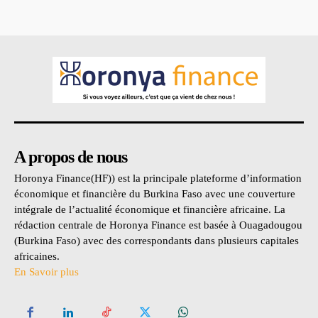
A propos de nous
Horonya Finance(HF)) est la principale plateforme d’information
économique et financière du Burkina Faso avec une couverture
intégrale de l’actualité économique et financière africaine. La
rédaction centrale de Horonya Finance est basée à Ouagadougou
(Burkina Faso) avec des correspondants dans plusieurs capitales
africaines.
En Savoir plus