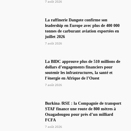
7 août 2026
La raffinerie Dangote confirme son
leadership en Europe avec plus de 400 000
tonnes de carburant aviation exportées en
juillet 2026
7 août 2026
La BIDC approuve plus de 510 millions de
dollars d’engagements financiers pour
soutenir les infrastructures, la santé et
l’énergie en Afrique de l’Ouest
7 août 2026
Burkina /RSE : la Compagnie de transport
STAF finance une route de 800 mètres à
Ouagadougou pour près d’un milliard
FCFA
7 août 2026