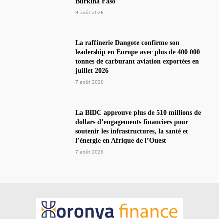
Burkina Faso
9 août 2026
La raffinerie Dangote confirme son
leadership en Europe avec plus de 400 000
tonnes de carburant aviation exportées en
juillet 2026
7 août 2026
La BIDC approuve plus de 510 millions de
dollars d’engagements financiers pour
soutenir les infrastructures, la santé et
l’énergie en Afrique de l’Ouest
7 août 2026