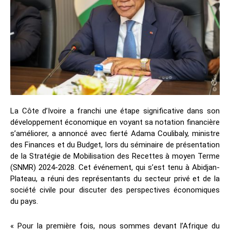
La Côte d’Ivoire a franchi une étape significative dans son
développement économique en voyant sa notation financière
s’améliorer, a annoncé avec fierté Adama Coulibaly, ministre
des Finances et du Budget, lors du séminaire de présentation
de la Stratégie de Mobilisation des Recettes à moyen Terme
(SNMR) 2024-2028. Cet événement, qui s’est tenu à Abidjan-
Plateau, a réuni des représentants du secteur privé et de la
société civile pour discuter des perspectives économiques
du pays.
« Pour la première fois, nous sommes devant l’Afrique du