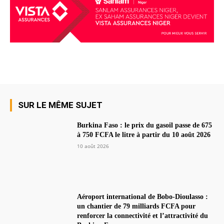
SUR LE MÊME SUJET
Burkina Faso : le prix du gasoil passe de 675
à 750 FCFA le litre à partir du 10 août 2026
10 août 2026
Aéroport international de Bobo-Dioulasso :
un chantier de 79 milliards FCFA pour
renforcer la connectivité et l’attractivité du