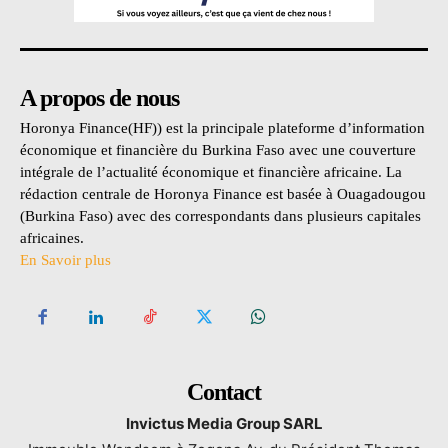
A propos de nous
Horonya Finance(HF)) est la principale plateforme d’information
économique et financière du Burkina Faso avec une couverture
intégrale de l’actualité économique et financière africaine. La
rédaction centrale de Horonya Finance est basée à Ouagadougou
(Burkina Faso) avec des correspondants dans plusieurs capitales
africaines.
En Savoir plus
Contact
Invictus Media Group SARL