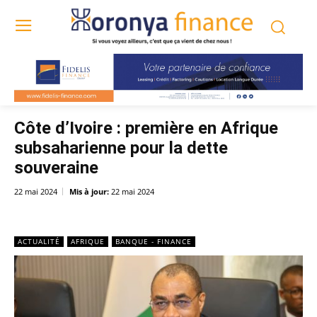
Côte d’Ivoire : première en Afrique
subsaharienne pour la dette
souveraine
22 mai 2024
Mis à jour:
22 mai 2024
ACTUALITÉ
AFRIQUE
BANQUE - FINANCE