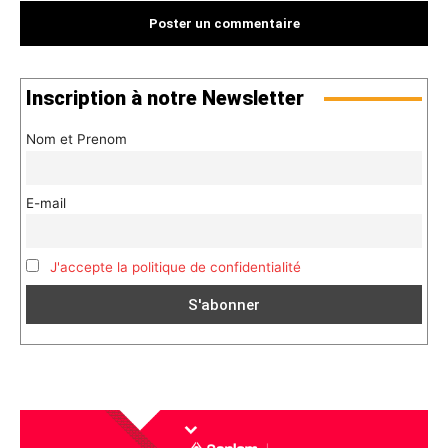
Inscription à notre Newsletter
Nom et Prenom
E-mail
J'accepte la politique de confidentialité