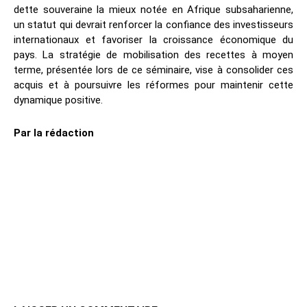
dette souveraine la mieux notée en Afrique subsaharienne,
un statut qui devrait renforcer la confiance des investisseurs
internationaux et favoriser la croissance économique du
pays. La stratégie de mobilisation des recettes à moyen
terme, présentée lors de ce séminaire, vise à consolider ces
acquis et à poursuivre les réformes pour maintenir cette
dynamique positive.
Par la rédaction