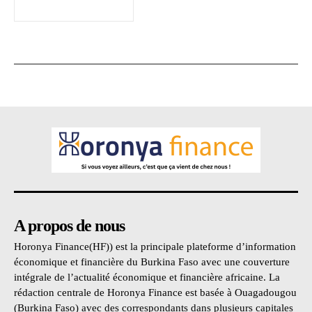
A propos de nous
Horonya Finance(HF)) est la principale plateforme d’information
économique et financière du Burkina Faso avec une couverture
intégrale de l’actualité économique et financière africaine. La
rédaction centrale de Horonya Finance est basée à Ouagadougou
(Burkina Faso) avec des correspondants dans plusieurs capitales