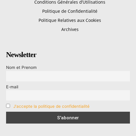
Conditions Générales d’Utilisations
Politique de Confidentialité
Politique Relatives aux Cookies
Archives
Newsletter
Nom et Prenom
E-mail
J'accepte la politique de confidentialité