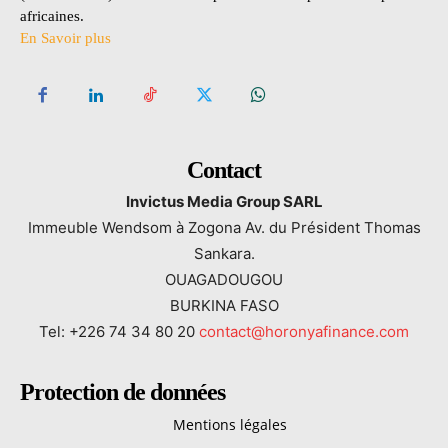
africaines.
En Savoir plus
Contact
Invictus Media Group SARL
Immeuble Wendsom à Zogona Av. du Président Thomas
Sankara.
OUAGADOUGOU
BURKINA FASO
Tel: +226 74 34 80 20
contact@horonyafinance.com
Protection de données
Mentions légales