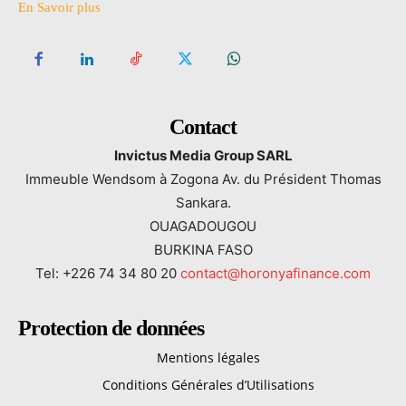
En Savoir plus
Contact
Invictus Media Group SARL
Immeuble Wendsom à Zogona Av. du Président Thomas
Sankara.
OUAGADOUGOU
BURKINA FASO
Tel: +226 74 34 80 20
contact@horonyafinance.com
Protection de données
Mentions légales
Conditions Générales d’Utilisations