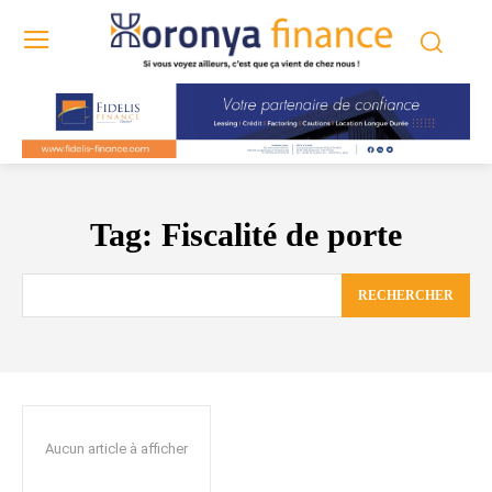
Tag:
Fiscalité de porte
RECHERCHER
Aucun article à afficher