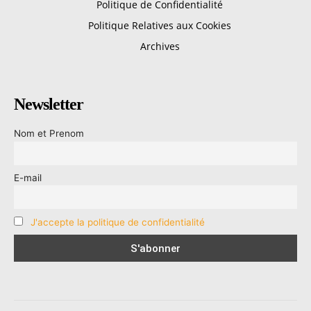
Politique de Confidentialité
Politique Relatives aux Cookies
Archives
Newsletter
Nom et Prenom
E-mail
J'accepte la politique de confidentialité