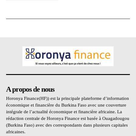
A propos de nous
Horonya Finance(HF)) est la principale plateforme d’information
économique et financière du Burkina Faso avec une couverture
intégrale de l’actualité économique et financière africaine. La
rédaction centrale de Horonya Finance est basée à Ouagadougou
(Burkina Faso) avec des correspondants dans plusieurs capitales
africaines.