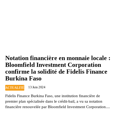
Notation financière en monnaie locale :
Bloomfield Investment Corporation
confirme la solidité de Fidelis Finance
Burkina Faso
13 Juin 2024
ACTUALITÉ
Fidelis Finance Burkina Faso, une institution financière de
premier plan spécialisée dans le crédit-bail, a vu sa notation
financière renouvelée par Bloomfield Investment Corporation....