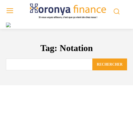
Tag:
Notation
RECHERCHER