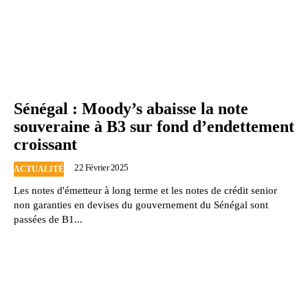
Sénégal : Moody’s abaisse la note
souveraine à B3 sur fond d’endettement
croissant
22 Février 2025
ACTUALITÉ
Les notes d'émetteur à long terme et les notes de crédit senior
non garanties en devises du gouvernement du Sénégal sont
passées de B1...