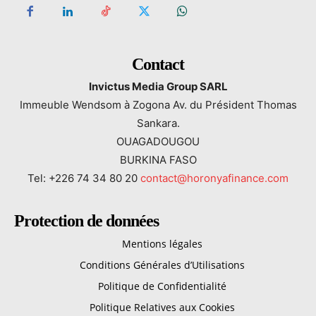
Contact
Invictus Media Group SARL
Immeuble Wendsom à Zogona Av. du Président Thomas
Sankara.
OUAGADOUGOU
BURKINA FASO
Tel: +226 74 34 80 20
contact@horonyafinance.com
Protection de données
Mentions légales
Conditions Générales d’Utilisations
Politique de Confidentialité
Politique Relatives aux Cookies