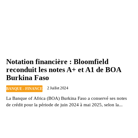
Notation financière : Bloomfield
reconduit les notes A+ et A1 de BOA
Burkina Faso
2 Juillet 2024
BANQUE - FINANCE
La Banque of Africa (BOA) Burkina Faso a conservé ses notes
de crédit pour la période de juin 2024 à mai 2025, selon la...