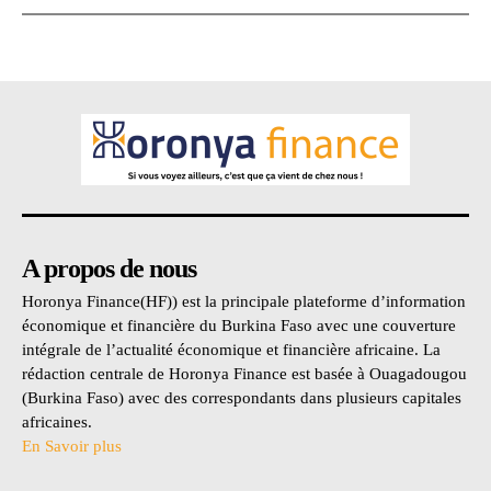
A propos de nous
Horonya Finance(HF)) est la principale plateforme d’information
économique et financière du Burkina Faso avec une couverture
intégrale de l’actualité économique et financière africaine. La
rédaction centrale de Horonya Finance est basée à Ouagadougou
(Burkina Faso) avec des correspondants dans plusieurs capitales
africaines.
En Savoir plus