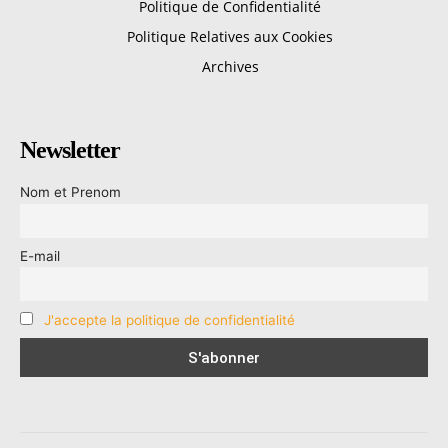
Politique de Confidentialité
Politique Relatives aux Cookies
Archives
Newsletter
Nom et Prenom
E-mail
J'accepte la politique de confidentialité