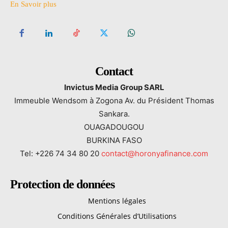
En Savoir plus
Contact
Invictus Media Group SARL
Immeuble Wendsom à Zogona Av. du Président Thomas
Sankara.
OUAGADOUGOU
BURKINA FASO
Tel: +226 74 34 80 20
contact@horonyafinance.com
Protection de données
Mentions légales
Conditions Générales d’Utilisations