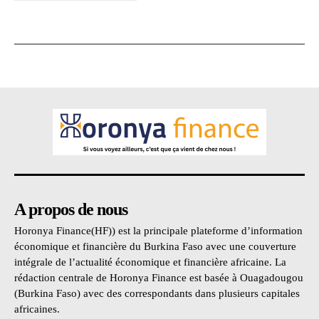
A propos de nous
Horonya Finance(HF)) est la principale plateforme d’information
économique et financière du Burkina Faso avec une couverture
intégrale de l’actualité économique et financière africaine. La
rédaction centrale de Horonya Finance est basée à Ouagadougou
(Burkina Faso) avec des correspondants dans plusieurs capitales
africaines.