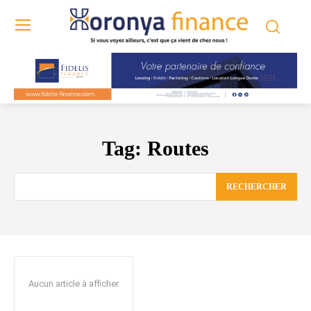
Tag:
Routes
RECHERCHER
Aucun article à afficher