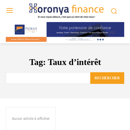
Tag:
Taux d’intérêt
RECHERCHER
Aucun article à afficher