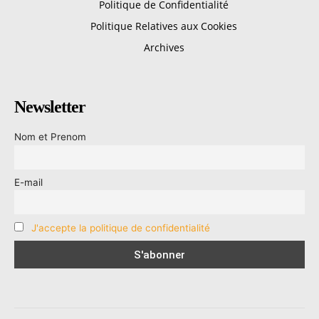
Politique de Confidentialité
Politique Relatives aux Cookies
Archives
Newsletter
Nom et Prenom
E-mail
J'accepte la politique de confidentialité