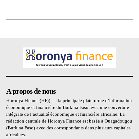
A propos de nous
Horonya Finance(HF)) est la principale plateforme d’information
économique et financière du Burkina Faso avec une couverture
intégrale de l’actualité économique et financière africaine. La
rédaction centrale de Horonya Finance est basée à Ouagadougou
(Burkina Faso) avec des correspondants dans plusieurs capitales
africaines.