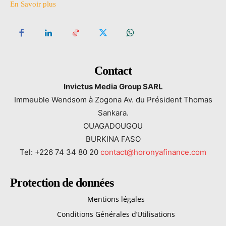
En Savoir plus
Contact
Invictus Media Group SARL
Immeuble Wendsom à Zogona Av. du Président Thomas
Sankara.
OUAGADOUGOU
BURKINA FASO
Tel: +226 74 34 80 20
contact@horonyafinance.com
Protection de données
Mentions légales
Conditions Générales d’Utilisations