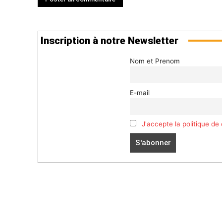
Inscription à notre Newsletter
Nom et Prenom
E-mail
J'accepte la politique de 