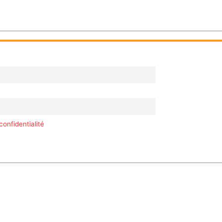
confidentialité