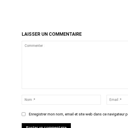
Partager
LAISSER UN COMMENTAIRE
Commenter
:
Nom
:*
Enregistrer mon nom, email et site web dans ce navigateur p