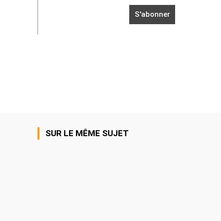
SUR LE MÊME SUJET