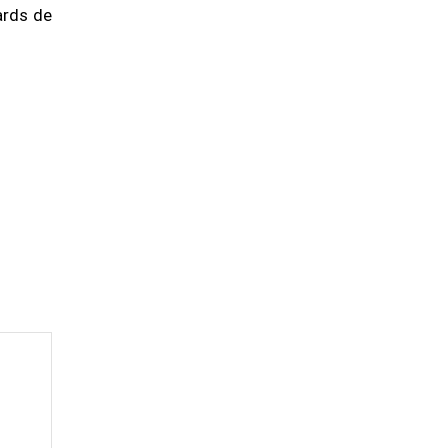
iards de