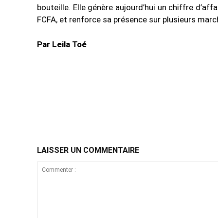
bouteille. Elle génère aujourd’hui un chiffre d’aff
FCFA, et renforce sa présence sur plusieurs marc
Par Leila Toé
Partager
LAISSER UN COMMENTAIRE