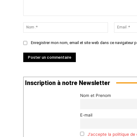
Commenter
:
Nom
:*
Enregistrer mon nom, email et site web dans ce navigateur p
Inscription à notre Newsletter
Nom et Prenom
E-mail
J'accepte la politique de 