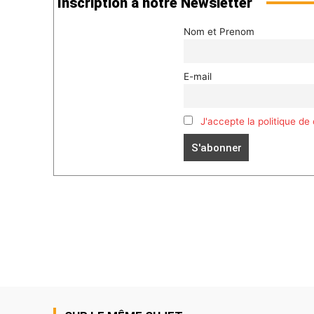
Inscription à notre Newsletter
Nom et Prenom
E-mail
J'accepte la politique de 