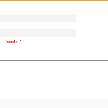
confidentialité