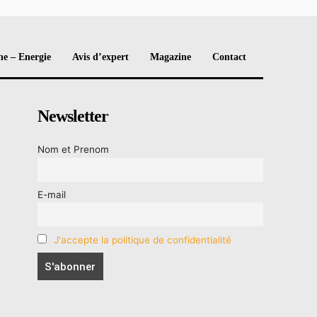
e – Energie
Avis d’expert
Magazine
Contact
Newsletter
Nom et Prenom
E-mail
J'accepte la politique de confidentialité