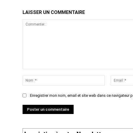
LAISSER UN COMMENTAIRE
Commenter
:
Nom
:*
Enregistrer mon nom, email et site web dans ce navigateur p