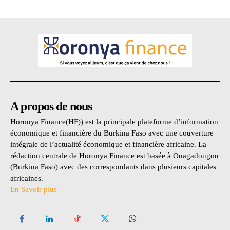
A propos de nous
Horonya Finance(HF)) est la principale plateforme d’information
économique et financière du Burkina Faso avec une couverture
intégrale de l’actualité économique et financière africaine. La
rédaction centrale de Horonya Finance est basée à Ouagadougou
(Burkina Faso) avec des correspondants dans plusieurs capitales
africaines.
En Savoir plus