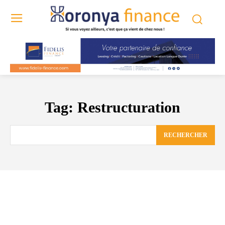
Tag:
Restructuration
RECHERCHER