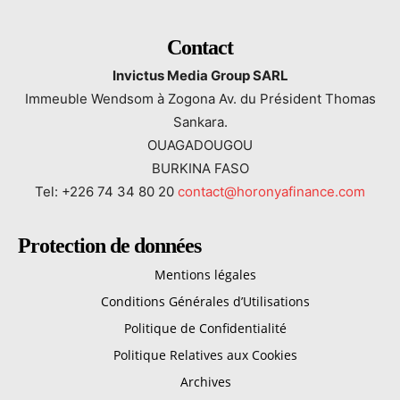
Contact
Invictus Media Group SARL
Immeuble Wendsom à Zogona Av. du Président Thomas
Sankara.
OUAGADOUGOU
BURKINA FASO
Tel: +226 74 34 80 20
contact@horonyafinance.com
Protection de données
Mentions légales
Conditions Générales d’Utilisations
Politique de Confidentialité
Politique Relatives aux Cookies
Archives