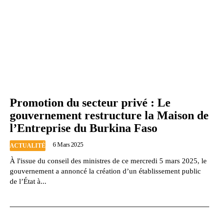
Promotion du secteur privé : Le
gouvernement restructure la Maison de
l’Entreprise du Burkina Faso
6 Mars 2025
ACTUALITÉ
À l'issue du conseil des ministres de ce mercredi 5 mars 2025, le
gouvernement a annoncé la création d’un établissement public
de l’État à...