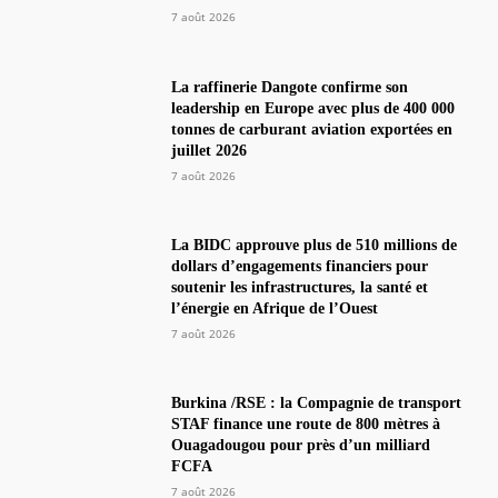
7 août 2026
La raffinerie Dangote confirme son
leadership en Europe avec plus de 400 000
tonnes de carburant aviation exportées en
juillet 2026
7 août 2026
La BIDC approuve plus de 510 millions de
dollars d’engagements financiers pour
soutenir les infrastructures, la santé et
l’énergie en Afrique de l’Ouest
7 août 2026
Burkina /RSE : la Compagnie de transport
STAF finance une route de 800 mètres à
Ouagadougou pour près d’un milliard
FCFA
7 août 2026