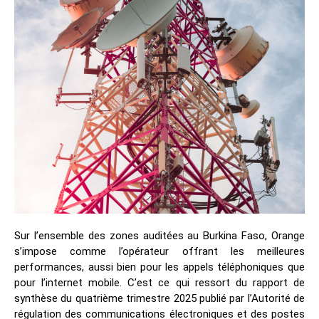
Sur l’ensemble des zones auditées au Burkina Faso, Orange
s’impose comme l’opérateur offrant les meilleures
performances, aussi bien pour les appels téléphoniques que
pour l’internet mobile. C’est ce qui ressort du rapport de
synthèse du quatrième trimestre 2025 publié par l’Autorité de
régulation des communications électroniques et des postes