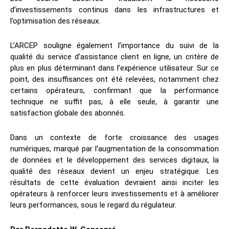
d’investissements continus dans les infrastructures et
l’optimisation des réseaux.
L’ARCEP souligne également l’importance du suivi de la
qualité du service d’assistance client en ligne, un critère de
plus en plus déterminant dans l’expérience utilisateur. Sur ce
point, des insuffisances ont été relevées, notamment chez
certains opérateurs, confirmant que la performance
technique ne suffit pas, à elle seule, à garantir une
satisfaction globale des abonnés.
Dans un contexte de forte croissance des usages
numériques, marqué par l’augmentation de la consommation
de données et le développement des services digitaux, la
qualité des réseaux devient un enjeu stratégique. Les
résultats de cette évaluation devraient ainsi inciter les
opérateurs à renforcer leurs investissements et à améliorer
leurs performances, sous le regard du régulateur.