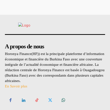
A propos de nous
Horonya Finance(HF)) est la principale plateforme d’information
économique et financière du Burkina Faso avec une couverture
intégrale de l’actualité économique et financière africaine. La
rédaction centrale de Horonya Finance est basée à Ouagadougou
(Burkina Faso) avec des correspondants dans plusieurs capitales
africaines.
En Savoir plus