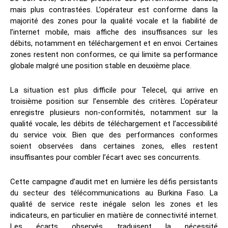
mais plus contrastées. L’opérateur est conforme dans la
majorité des zones pour la qualité vocale et la fiabilité de
l’internet mobile, mais affiche des insuffisances sur les
débits, notamment en téléchargement et en envoi. Certaines
zones restent non conformes, ce qui limite sa performance
globale malgré une position stable en deuxième place.
La situation est plus difficile pour Telecel, qui arrive en
troisième position sur l’ensemble des critères. L’opérateur
enregistre plusieurs non-conformités, notamment sur la
qualité vocale, les débits de téléchargement et l’accessibilité
du service voix. Bien que des performances conformes
soient observées dans certaines zones, elles restent
insuffisantes pour combler l’écart avec ses concurrents.
Cette campagne d’audit met en lumière les défis persistants
du secteur des télécommunications au Burkina Faso. La
qualité de service reste inégale selon les zones et les
indicateurs, en particulier en matière de connectivité internet.
Les écarts observés traduisent la nécessité