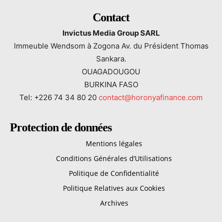
Contact
Invictus Media Group SARL
Immeuble Wendsom à Zogona Av. du Président Thomas
Sankara.
OUAGADOUGOU
BURKINA FASO
Tel: +226 74 34 80 20
contact@horonyafinance.com
Protection de données
Mentions légales
Conditions Générales d’Utilisations
Politique de Confidentialité
Politique Relatives aux Cookies
Archives