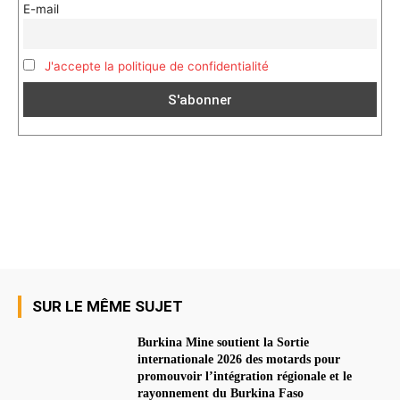
E-mail
J'accepte la politique de confidentialité
SUR LE MÊME SUJET
Burkina Mine soutient la Sortie
internationale 2026 des motards pour
promouvoir l’intégration régionale et le
rayonnement du Burkina Faso