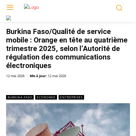
Burkina Faso/Qualité de service
mobile : Orange en tête au quatrième
trimestre 2025, selon l’Autorité de
régulation des communications
électroniques
12 mai 2026
Mis à jour:
12 mai 2026
BURKINA FASO
ECONOMIE
ENTREPRISES